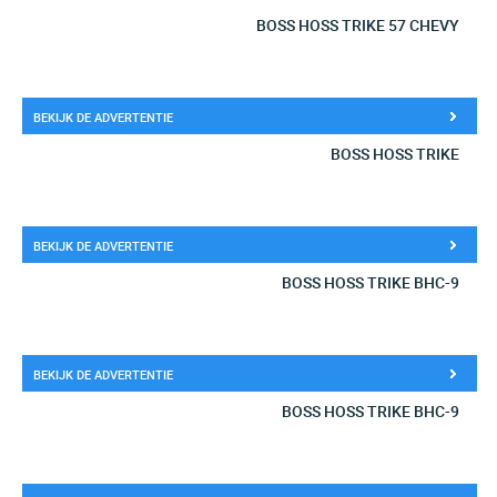
BOSS HOSS TRIKE 57 CHEVY
BEKIJK DE ADVERTENTIE
BOSS HOSS TRIKE
BEKIJK DE ADVERTENTIE
BOSS HOSS TRIKE BHC-9
BEKIJK DE ADVERTENTIE
BOSS HOSS TRIKE BHC-9