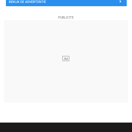
BEKIJK DE ADVERTENTIE