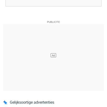
Gelijksoortige advertenties