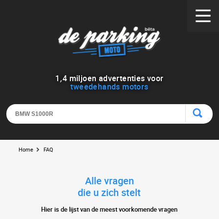
1
,
4
miljoen advertenties voor
tweedehands motors
Home
FAQ
Alle vragen
die u zich stelt
Hier is de lijst van de meest voorkomende vragen