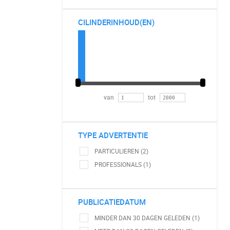
CILINDERINHOUD(EN)
van
tot
TYPE ADVERTENTIE
PARTICULIEREN (2)
PROFESSIONALS (1)
PUBLICATIEDATUM
MINDER DAN 30 DAGEN GELEDEN (1)