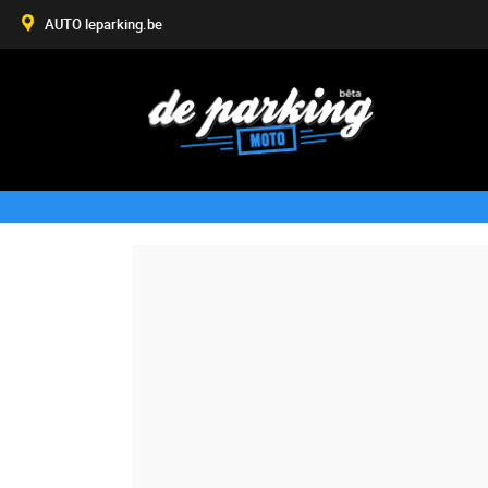
AUTO leparking.be