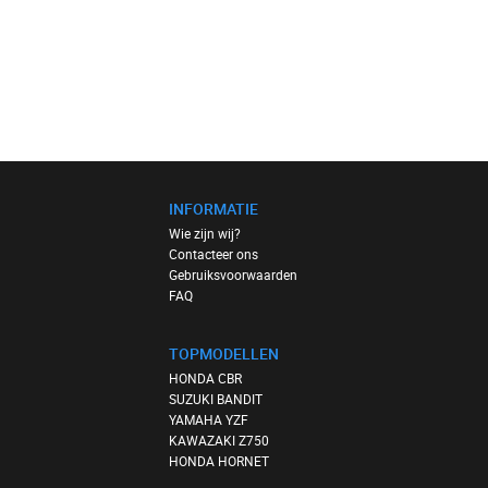
INFORMATIE
Wie zijn wij?
Contacteer ons
Gebruiksvoorwaarden
FAQ
TOPMODELLEN
HONDA CBR
SUZUKI BANDIT
YAMAHA YZF
KAWAZAKI Z750
HONDA HORNET