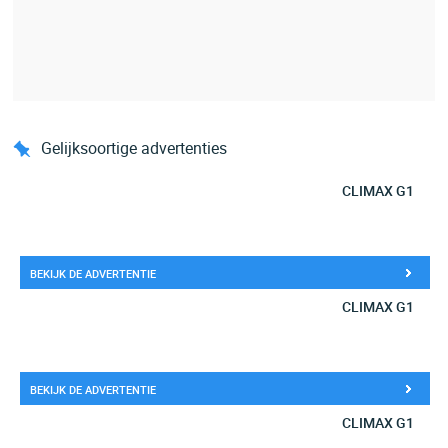
Gelijksoortige advertenties
CLIMAX G1
BEKIJK DE ADVERTENTIE
CLIMAX G1
BEKIJK DE ADVERTENTIE
CLIMAX G1