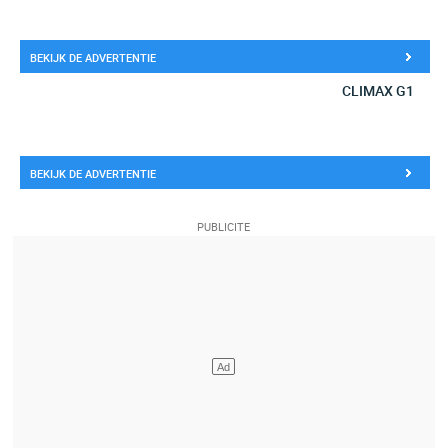
BEKIJK DE ADVERTENTIE
CLIMAX G1
BEKIJK DE ADVERTENTIE