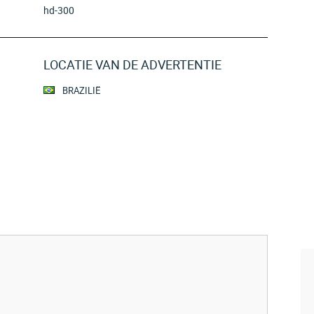
hd-300
LOCATIE VAN DE ADVERTENTIE
BRAZILIË