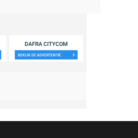
DAFRA CITYCOM
BEKIJK DE ADVERTENTIE