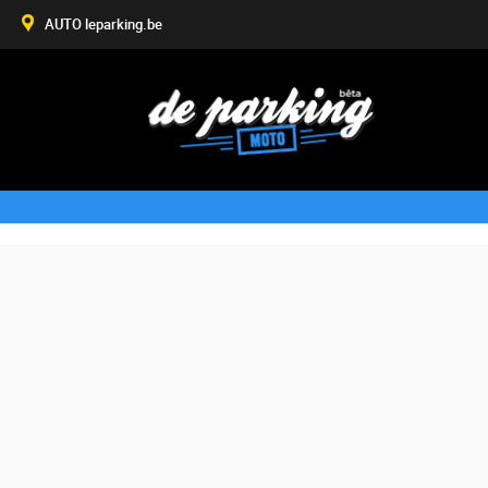
AUTO leparking.be