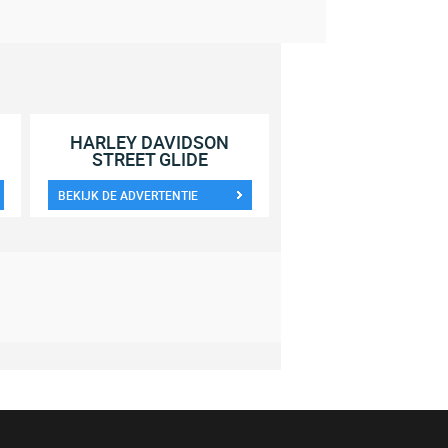
HARLEY DAVIDSON
STREET GLIDE
BEKIJK DE ADVERTENTIE