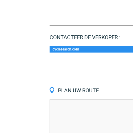
CONTACTEER DE VERKOPER :
cyclesearch.com
PLAN UW ROUTE