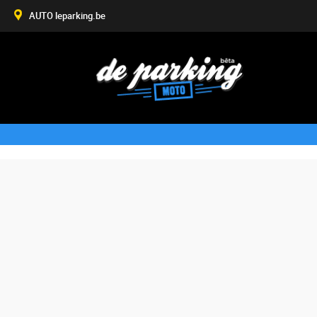
AUTO leparking.be