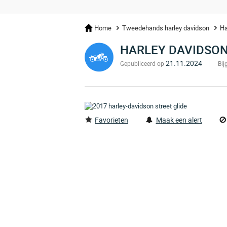
Home
Tweedehands harley davidson
Ha
HARLEY DAVIDSON
21.11.2024
Gepubliceerd op
Bij
Favorieten
Maak een alert