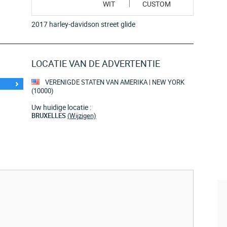
WIT
CUSTOM
2017 harley-davidson street glide
LOCATIE VAN DE ADVERTENTIE
VERENIGDE STATEN VAN AMERIKA | NEW YORK
(10000)
Uw huidige locatie :
BRUXELLES
(Wijzigen)