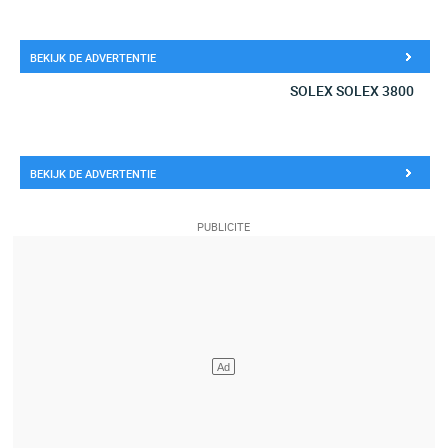
BEKIJK DE ADVERTENTIE
SOLEX SOLEX 3800
BEKIJK DE ADVERTENTIE