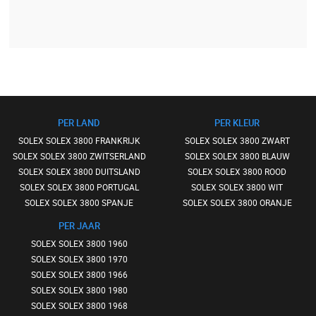
PER LAND
PER KLEUR
SOLEX SOLEX 3800 FRANKRIJK
SOLEX SOLEX 3800 ZWART
SOLEX SOLEX 3800 ZWITSERLAND
SOLEX SOLEX 3800 BLAUW
SOLEX SOLEX 3800 DUITSLAND
SOLEX SOLEX 3800 ROOD
SOLEX SOLEX 3800 PORTUGAL
SOLEX SOLEX 3800 WIT
SOLEX SOLEX 3800 SPANJE
SOLEX SOLEX 3800 ORANJE
PER JAAR
SOLEX SOLEX 3800 1960
SOLEX SOLEX 3800 1970
SOLEX SOLEX 3800 1966
SOLEX SOLEX 3800 1980
SOLEX SOLEX 3800 1968