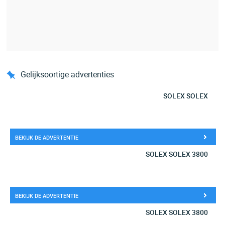
Gelijksoortige advertenties
SOLEX SOLEX
BEKIJK DE ADVERTENTIE
SOLEX SOLEX 3800
BEKIJK DE ADVERTENTIE
SOLEX SOLEX 3800