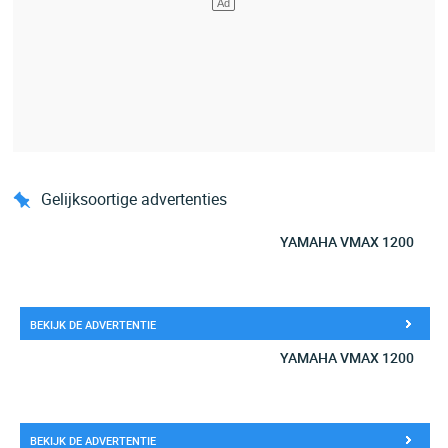
Gelijksoortige advertenties
YAMAHA VMAX 1200
BEKIJK DE ADVERTENTIE
YAMAHA VMAX 1200
BEKIJK DE ADVERTENTIE