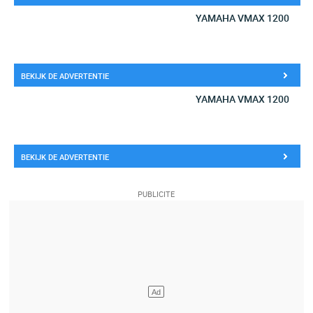
YAMAHA VMAX 1200
BEKIJK DE ADVERTENTIE
YAMAHA VMAX 1200
BEKIJK DE ADVERTENTIE