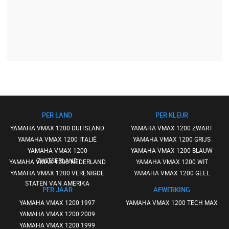
PER LAND
PER KLEUR
YAMAHA VMAX 1200 DUITSLAND
YAMAHA VMAX 1200 ZWART
YAMAHA VMAX 1200 ITALIË
YAMAHA VMAX 1200 GRIJS
YAMAHA VMAX 1200
YAMAHA VMAX 1200 BLAUW
ZWITSERLAND
YAMAHA VMAX 1200 NEDERLAND
YAMAHA VMAX 1200 WIT
YAMAHA VMAX 1200 VERENIGDE
YAMAHA VMAX 1200 GEEL
STATEN VAN AMERIKA
PER JAAR
AFWERKING
YAMAHA VMAX 1200 1997
YAMAHA VMAX 1200 TECH MAX
YAMAHA VMAX 1200 2009
YAMAHA VMAX 1200 1999