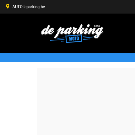
AUTO leparking.be