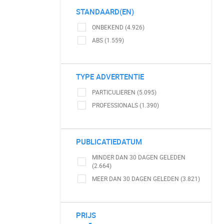
STANDAARD(EN)
ONBEKEND (4.926)
ABS (1.559)
TYPE ADVERTENTIE
PARTICULIEREN (5.095)
PROFESSIONALS (1.390)
PUBLICATIEDATUM
MINDER DAN 30 DAGEN GELEDEN
(2.664)
MEER DAN 30 DAGEN GELEDEN (3.821)
PRIJS