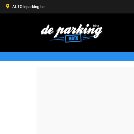
AUTO leparking.be