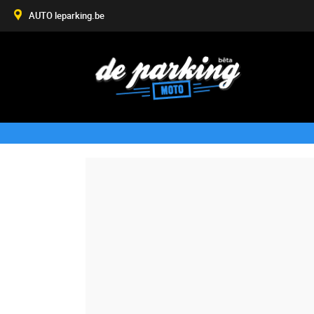
AUTO leparking.be