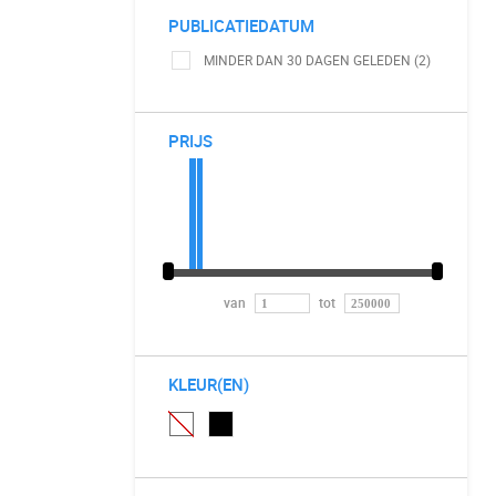
PUBLICATIEDATUM
MINDER DAN 30 DAGEN GELEDEN (2)
PRIJS
van
tot
KLEUR(EN)