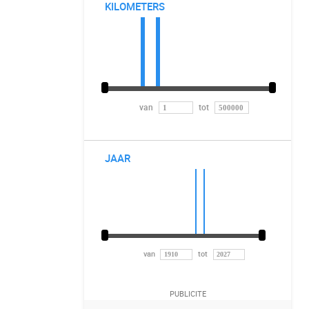
KILOMETERS
van
tot
JAAR