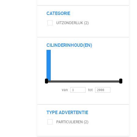
CATEGORIE
UITZONDERLIJK (2)
CILINDERINHOUD(EN)
van
tot
TYPE ADVERTENTIE
PARTICULIEREN (2)