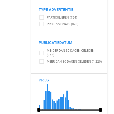
TYPE ADVERTENTIE
PARTICULIEREN (754)
PROFESSIONALS (828)
PUBLICATIEDATUM
MINDER DAN 30 DAGEN GELEDEN
(362)
MEER DAN 30 DAGEN GELEDEN (1.220)
PRIJS