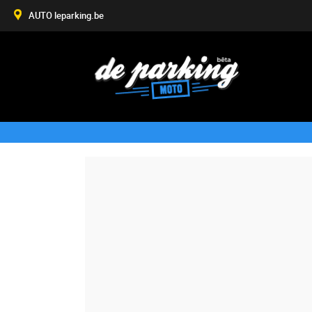
AUTO leparking.be