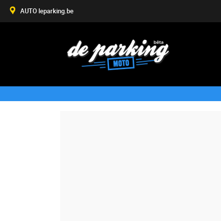
AUTO leparking.be