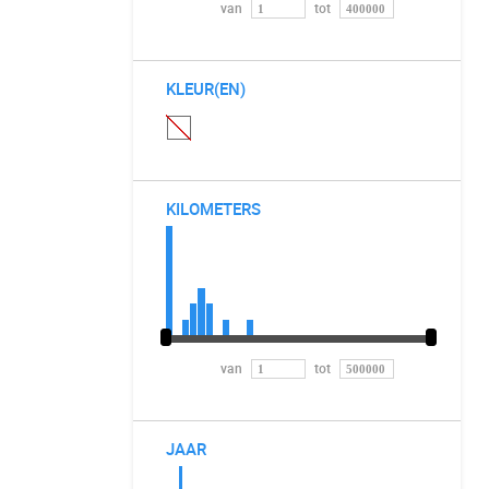
van
tot
KLEUR(EN)
KILOMETERS
van
tot
JAAR