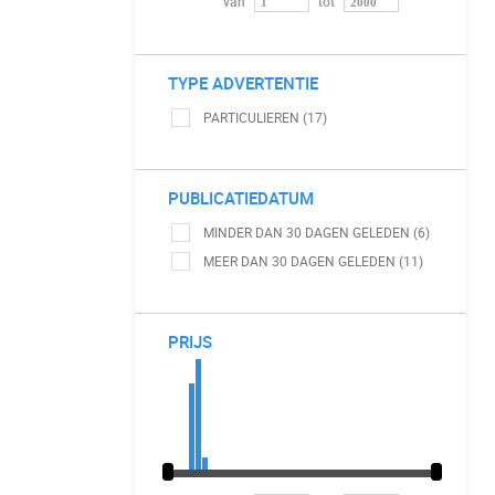
van
tot
TYPE ADVERTENTIE
PARTICULIEREN (17)
PUBLICATIEDATUM
MINDER DAN 30 DAGEN GELEDEN (6)
MEER DAN 30 DAGEN GELEDEN (11)
PRIJS