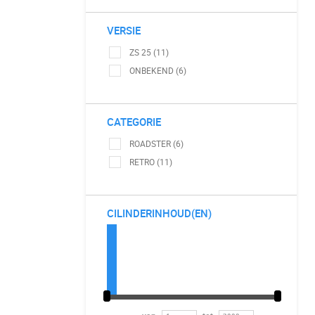
VERSIE
ZS 25 (11)
ONBEKEND (6)
CATEGORIE
ROADSTER (6)
RETRO (11)
CILINDERINHOUD(EN)