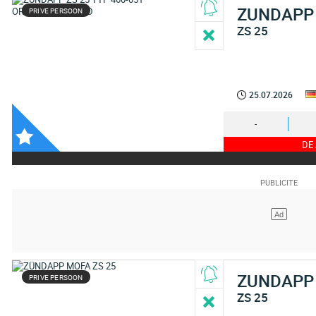
ZUNDAPP
PRIVE PERSOON
ZS 25
25.07.2026
-
DE
ZUNDAPP
PRIVE PERSOON
ZS 25